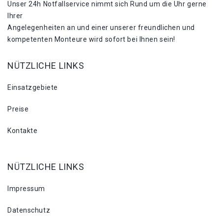
Unser 24h Notfallservice nimmt sich Rund um die Uhr gerne
Ihrer
Angelegenheiten an und einer unserer freundlichen und
kompetenten Monteure wird sofort bei Ihnen sein!
NÜTZLICHE LINKS
Einsatzgebiete
Preise
Kontakte
NÜTZLICHE LINKS
Impressum
Datenschutz