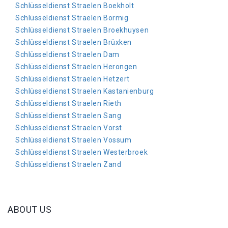
Schlüsseldienst Straelen Boekholt
Schlüsseldienst Straelen Bormig
Schlüsseldienst Straelen Broekhuysen
Schlüsseldienst Straelen Brüxken
Schlüsseldienst Straelen Dam
Schlüsseldienst Straelen Herongen
Schlüsseldienst Straelen Hetzert
Schlüsseldienst Straelen Kastanienburg
Schlüsseldienst Straelen Rieth
Schlüsseldienst Straelen Sang
Schlüsseldienst Straelen Vorst
Schlüsseldienst Straelen Vossum
Schlüsseldienst Straelen Westerbroek
Schlüsseldienst Straelen Zand
ABOUT US