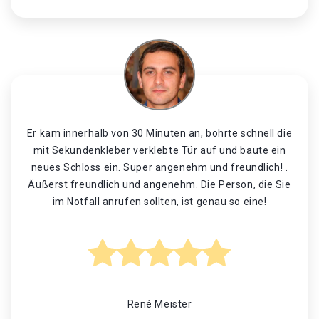
Er kam innerhalb von 30 Minuten an, bohrte schnell die
mit Sekundenkleber verklebte Tür auf und baute ein
neues Schloss ein. Super angenehm und freundlich! .
Äußerst freundlich und angenehm. Die Person, die Sie
im Notfall anrufen sollten, ist genau so eine!
René Meister