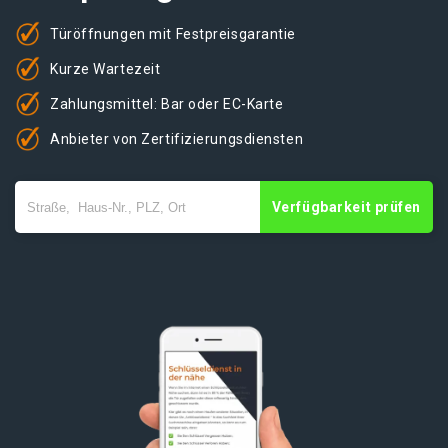
Türöffnungen mit Festpreisgarantie
Kurze Wartezeit
Zahlungsmittel: Bar oder EC-Karte
Anbieter von Zertifizierungsdiensten
Verfügbarkeit prüfen