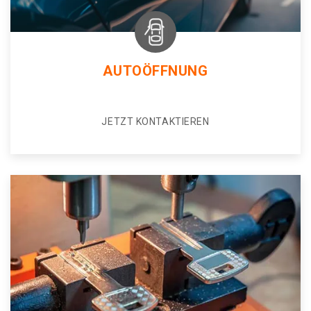
AUTOÖFFNUNG
JETZT KONTAKTIEREN