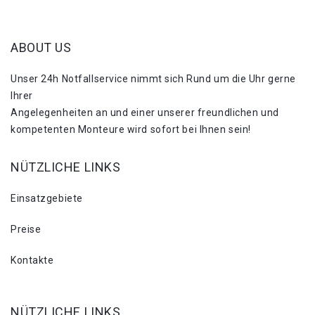
ABOUT US
Unser 24h Notfallservice nimmt sich Rund um die Uhr gerne
Ihrer
Angelegenheiten an und einer unserer freundlichen und
kompetenten Monteure wird sofort bei Ihnen sein!
NÜTZLICHE LINKS
Einsatzgebiete
Preise
Kontakte
NÜTZLICHE LINKS