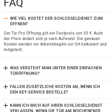
FAQ
WIE VIEL KOSTET DER SCHLÜSSELDIENST ZUM
ÖFFNEN?
Der Tür Pro Öffnung gilt ein Festpreis von 55 €. Auch
der Preis ändert sich je nach Aufwand. Die genauen
Kosten werden vor Arbeitsbeginn vor Ort kalkuliert und
mitgeteilt.
WAS VERSTEHT MAN UNTER EINER EINFACHEN
TÜRÖFFNUNG?
FALLEN ZUSÄTZLICHE KOSTEN AN, WENN ICH
DEN KEY-SERVICE BESTELLE?
KANN ICH MICH AUF IHREN SCHLÜSSELDIENST
VERLASSEN, WENN DIE TÜR AM WOCHENENDE