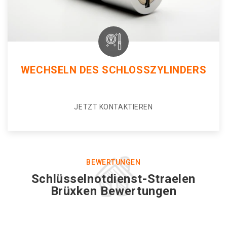
WECHSELN DES SCHLOSSZYLINDERS
JETZT KONTAKTIEREN
BEWERTUNGEN
Schlüsselnotdienst-Straelen
Brüxken Bewertungen