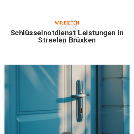
WIR BIETEN
Schlüsselnotdienst Leistungen in
Straelen Brüxken