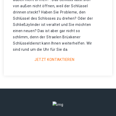
von außen nicht öffnen, weil der Schlüssel
drinnen steckt? Haben Sie Probleme, den
Schlüssel des Schlosses zu drehen? Oder der
Schließzylinder ist veraltet und Sie möchten
einen neuen? Das ist aber gar nicht so
schlimm, denn der Straelen Brüxkener
Schlüsseldienst kann Ihnen weiterhelfen. Wir
sind rund um die Uhr für Sie da.
JETZT KONTAKTIEREN