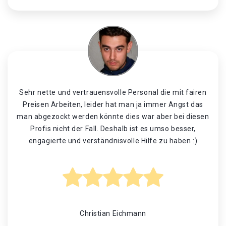
Sehr nette und vertrauensvolle Personal die mit fairen
Preisen Arbeiten, leider hat man ja immer Angst das
man abgezockt werden könnte dies war aber bei diesen
Profis nicht der Fall. Deshalb ist es umso besser,
engagierte und verständnisvolle Hilfe zu haben :)
Christian Eichmann