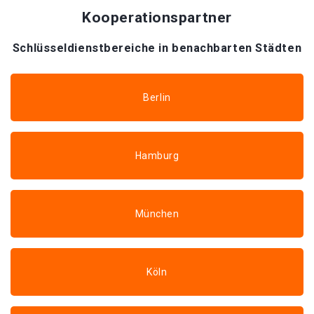
Kooperationspartner
Schlüsseldienstbereiche in benachbarten Städten
Berlin
Hamburg
München
Köln