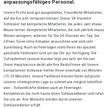
anpassungsfähiges Personal.
Unsere Profis sind gut ausgebildete, freundliche Mitarbeiter,
auf die Sie sich verlassen können. Dieser 24-Stunden-
Schlosser hat kompetente Mitarbeiter, die jedes Jahr etwas
Neues lernen. Kompetente Mitarbeiter, die sich jährlich neues
Wissen aneignen, arbeiten für Sie 24-Stunden am Tag. Sie
öffnen Türen ohne Schaden anzurichten und sind sehr
zuverlässig. Auch an Feiertagen steht Ihnen der speziell
geschulte Fachmann rund um die Uhr zur Verfügung. Die
Zufriedenheit unserer Kunden liegt uns sehr am Herzen. .
Unser Hauptservice deckt alle Ihre Bedürfnisse ab! Unsere
kompetenten Schlosser helfen Ihnen innerhalb von Minuten
(15-25 Minuten). Unsere Fachleute können Ihnen aufgrund
unserer strategischen Lage so schnell wie möglich behilflich
sein. . Vollzeitkräfte bleiben auch an Feiertagen.
Kontaktieren Sie noch heute einen Schlüsseldienst und rufen
Sie uns an. Ihre Wünsche werden durch unseren
Schlüsseldienst erfüllt.