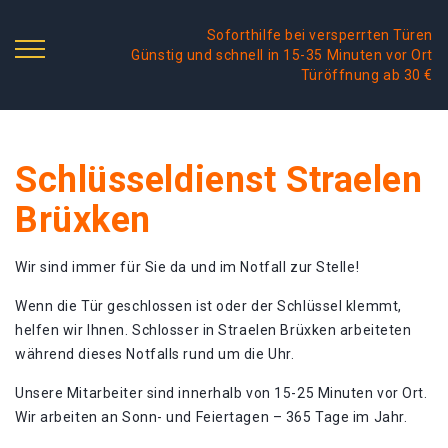
Soforthilfe bei versperrten Türen
Günstig und schnell in 15-35 Minuten vor Ort
Türöffnung ab 30 €
Schlüsseldienst Straelen
Brüxken
Wir sind immer für Sie da und im Notfall zur Stelle!
Wenn die Tür geschlossen ist oder der Schlüssel klemmt,
helfen wir Ihnen. Schlosser in Straelen Brüxken arbeiteten
während dieses Notfalls rund um die Uhr.
Unsere Mitarbeiter sind innerhalb von 15-25 Minuten vor Ort.
Wir arbeiten an Sonn- und Feiertagen – 365 Tage im Jahr.