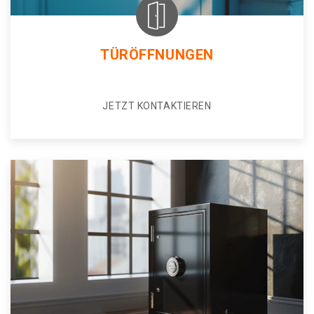
TÜRÖFFNUNGEN
JETZT KONTAKTIEREN