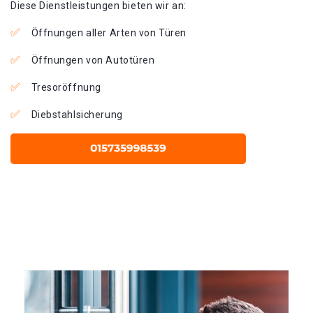
Diese Dienstleistungen bieten wir an:
Öffnungen aller Arten von Türen
Öffnungen von Autotüren
Tresoröffnung
Diebstahlsicherung