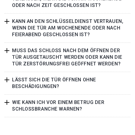
ODER NACH ZEIT GESCHLOSSEN IST?
KANN AN DEN SCHLÜSSELDIENST VERTRAUEN,
WENN DIE TÜR AM WOCHENENDE ODER NACH
FEIERABEND GESCHLOSSEN IST?
MUSS DAS SCHLOSS NACH DEM ÖFFNEN DER
TÜR AUSGETAUSCHT WERDEN ODER KANN DIE
TÜR ZERSTÖRUNGSFREI GEÖFFNET WERDEN?
LÄSST SICH DIE TÜR ÖFFNEN OHNE
BESCHÄDIGUNGEN?
WIE KANN ICH VOR EINEM BETRUG DER
SCHLOSSBRANCHE WARNEN?