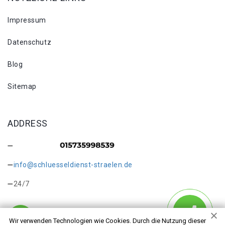
Impressum
Datenschutz
Blog
Sitemap
ADDRESS
info@schluesseldienst-straelen.de
24/7
Wir verwenden Technologien wie Cookies. Durch die Nutzung dieser