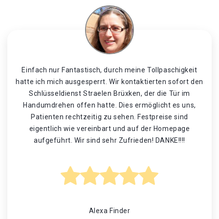
Einfach nur Fantastisch, durch meine Tollpaschigkeit
hatte ich mich ausgesperrt. Wir kontaktierten sofort den
Schlüsseldienst Straelen Brüxken, der die Tür im
Handumdrehen offen hatte. Dies ermöglicht es uns,
Patienten rechtzeitig zu sehen. Festpreise sind
eigentlich wie vereinbart und auf der Homepage
aufgeführt. Wir sind sehr Zufrieden! DANKE!!!!
Alexa Finder