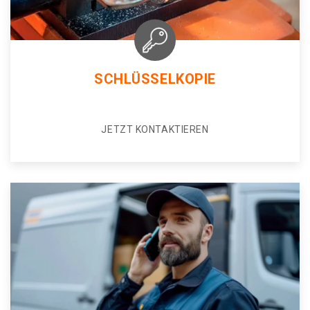
SCHLÜSSELKOPIE
JETZT KONTAKTIEREN