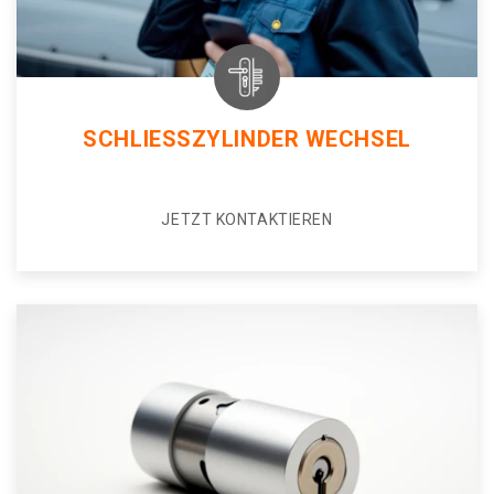
SCHLIESSZYLINDER WECHSEL
JETZT KONTAKTIEREN