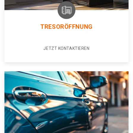
TRESORÖFFNUNG
JETZT KONTAKTIEREN