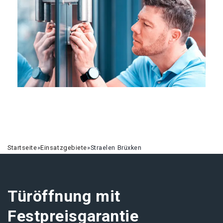
Startseite
»
Einsatzgebiete
»
Straelen Brüxken
Türöffnung mit
Festpreisgarantie