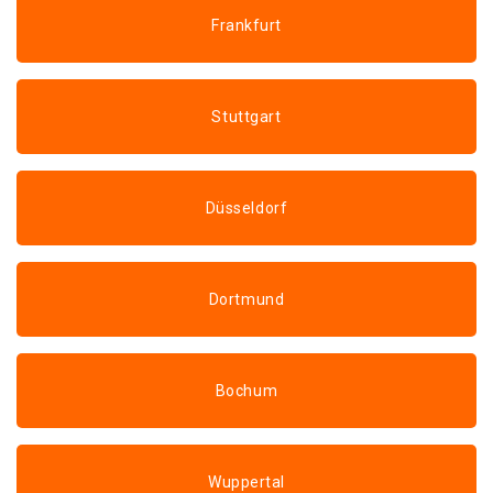
Frankfurt
Stuttgart
Düsseldorf
Dortmund
Bochum
Wuppertal