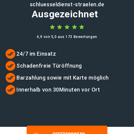
schluesseldienst-straelen.de
Ausgezeichnet
4,9 von 5,0 aus 173 Bewertungen
24/7 im Einsatz
Schadenfreie Türöffnung
Barzahlung sowie mit Karte möglich
Innerhalb von 30Minuten vor Ort